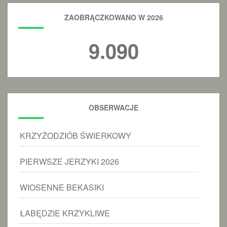
ZAOBRĄCZKOWANO W 2026
9.090
OBSERWACJE
KRZYŻODZIÓB ŚWIERKOWY
PIERWSZE JERZYKI 2026
WIOSENNE BEKASIKI
ŁABĘDZIE KRZYKLIWE