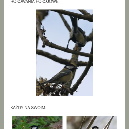
ROKOWANIA POKOJOWE:
KAŻDY NA SWOIM: