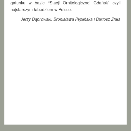
gatunku w bazie “Stacji Ornitologicznej Gdańsk” czyli
najstarszym łabędziem w Polsce.
Jerzy Dąbrowski, Bronisława Peplińska i Bartosz Ziała