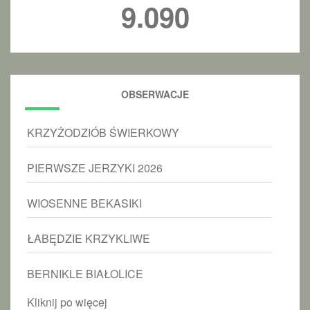
9.090
OBSERWACJE
KRZYŻODZIÓB ŚWIERKOWY
PIERWSZE JERZYKI 2026
WIOSENNE BEKASIKI
ŁABĘDZIE KRZYKLIWE
BERNIKLE BIAŁOLICE
Kliknij po więcej