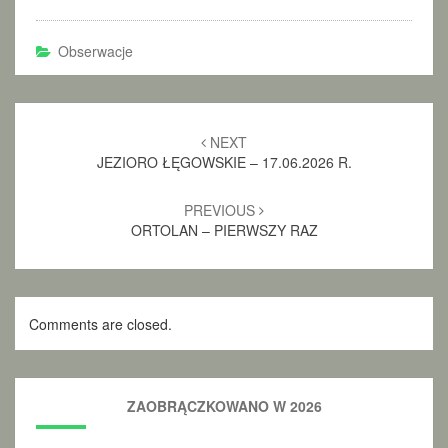
Obserwacje
Post
NEXT
navigation
JEZIORO ŁĘGOWSKIE – 17.06.2026 R.
PREVIOUS
ORTOLAN – PIERWSZY RAZ
Comments are closed.
ZAOBRĄCZKOWANO W 2026