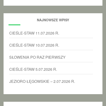
NAJNOWSZE WPISY
CIEŚLE-STAW 11.07.2026 R.
CIEŚLE-STAW 10.07.2026 R.
SŁOWENIA PO RAZ PIERWSZY
CIEŚLE-STAW 5.07.2026 R.
JEZIORO ŁĘGOWSKIE – 2.07.2026 R.