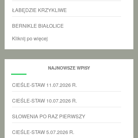
ŁABĘDZIE KRZYKLIWE
BERNIKLE BIAŁOLICE
Kliknij po więcej
NAJNOWSZE WPISY
CIEŚLE-STAW 11.07.2026 R.
CIEŚLE-STAW 10.07.2026 R.
SŁOWENIA PO RAZ PIERWSZY
CIEŚLE-STAW 5.07.2026 R.