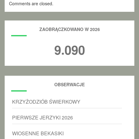
Comments are closed.
ZAOBRĄCZKOWANO W 2026
9.090
OBSERWACJE
KRZYŻODZIÓB ŚWIERKOWY
PIERWSZE JERZYKI 2026
WIOSENNE BEKASIKI