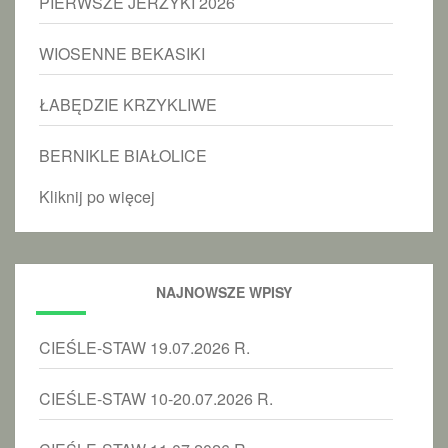
PIERWSZE JERZYKI 2026
WIOSENNE BEKASIKI
ŁABĘDZIE KRZYKLIWE
BERNIKLE BIAŁOLICE
Kliknij po więcej
NAJNOWSZE WPISY
CIEŚLE-STAW 19.07.2026 R.
CIEŚLE-STAW 10-20.07.2026 R.