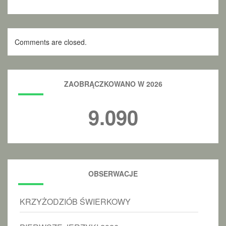
Comments are closed.
ZAOBRĄCZKOWANO W 2026
9.090
OBSERWACJE
KRZYŻODZIÓB ŚWIERKOWY